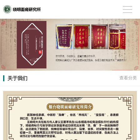
关于我们
查看分类