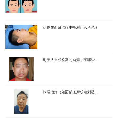
药物在面瘫治疗中扮演什么角色？
对于严重或长期的面瘫，有哪些...
物理治疗（如面部按摩或电刺激...