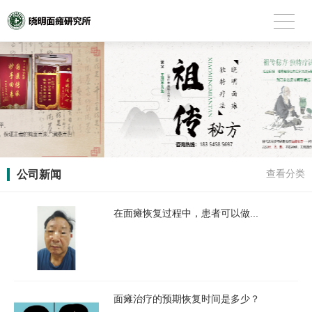
公司新闻
查看分类
在面瘫恢复过程中，患者可以做...
面瘫治疗的预期恢复时间是多少？