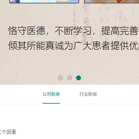
公司新闻
行业新闻
三个因素