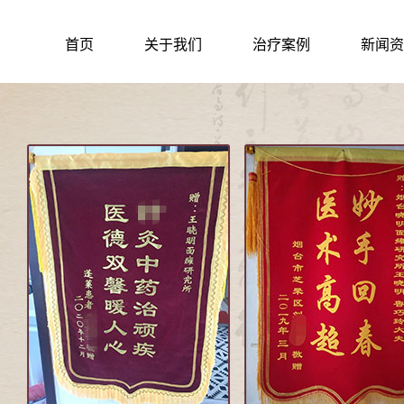
首页
关于我们
治疗案例
新闻资