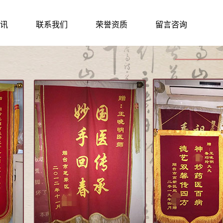
讯
联系我们
荣誉资质
留言咨询