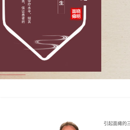
引起面瘫的